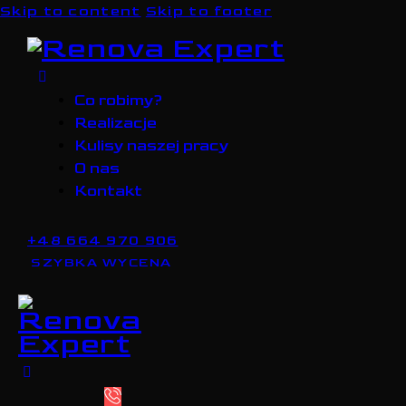
Skip to content
Skip to footer
Co robimy?
Realizacje
Kulisy naszej pracy
O nas
Kontakt
+48 664 970 906
SZYBKA WYCENA